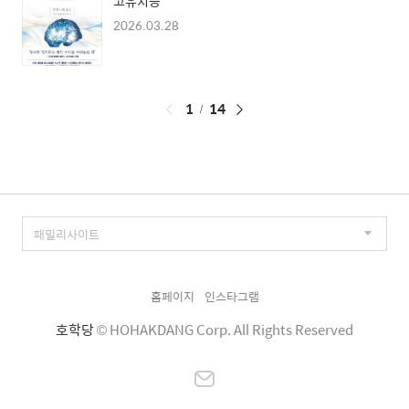
고유지능
2026.03.28
페
1
14
이
징
홈페이지
인스타그램
호학당
© HOHAKDANG Corp. All Rights Reserved