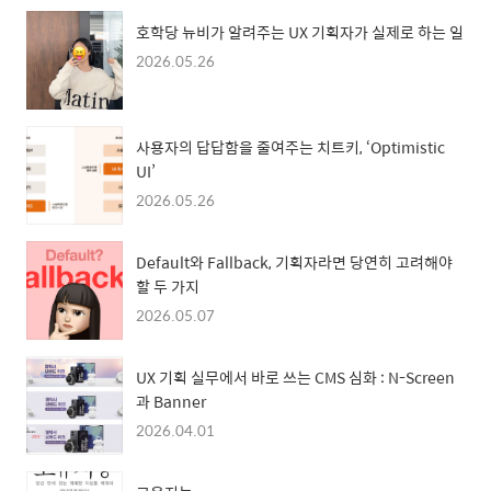
호학당 뉴비가 알려주는 UX 기획자가 실제로 하는 일
2026.05.26
사용자의 답답함을 줄여주는 치트키, ‘Optimistic
UI’
2026.05.26
Default와 Fallback, 기획자라면 당연히 고려해야
할 두 가지
2026.05.07
UX 기획 실무에서 바로 쓰는 CMS 심화 : N-Screen
과 Banner
2026.04.01