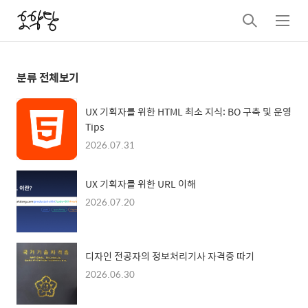
검
메
색
뉴
분류 전체보기
UX 기획자를 위한 HTML 최소 지식: BO 구축 및 운영
Tips
2026.07.31
UX 기획자를 위한 URL 이해
2026.07.20
디자인 전공자의 정보처리기사 자격증 따기
2026.06.30