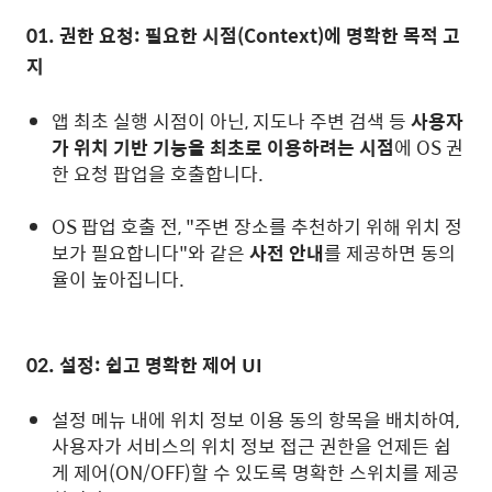
01. 권한 요청: 필요한 시점(Context)에 명확한 목적 고
지
앱 최초 실행 시점이 아닌, 지도나 주변 검색 등
사용자
가 위치 기반 기능을 최초로 이용하려는 시점
에 OS 권
한 요청 팝업을 호출합니다.
OS 팝업 호출 전, "주변 장소를 추천하기 위해 위치 정
보가 필요합니다"와 같은
사전 안내
를 제공하면 동의
율이 높아집니다.
02. 설정: 쉽고 명확한 제어 UI
설정 메뉴 내에 위치 정보 이용 동의 항목을 배치하여,
사용자가 서비스의 위치 정보 접근 권한을 언제든 쉽
게 제어(ON/OFF)할 수 있도록 명확한 스위치를 제공