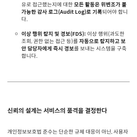
유로 접근했는지에 대한
모든 활동은 위변조가 불
가능한 감사 로그(Audit Log)로 기록
되어야 합니
다.
이상 행위 탐지 및 경보(FDS):
이상 행위(과도한
조회, 권한 없는 접근 등)를
자동으로 탐지하고 보
안 담당자에게 즉시 경보
를 보내는 시스템을 구축
합니다.
신뢰의 설계는 서비스의 품격을 결정한다
개인정보보호법 준수는 단순한 규제 대응이 아닌, 사용자