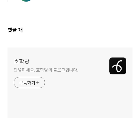
댓
댓글
개
글
영
역
호학당
안녕하세요. 호학당의 블로그입니다.
구독하기