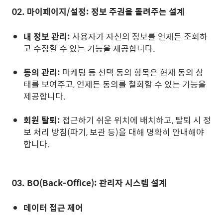
02. 마이페이지/설정: 정보 주권을 돌려주는 설계
내 정보 관리:
사용자가 자신의 정보를 언제든 조회하
고 수정할 수 있는 기능을 제공합니다.
동의 관리:
마케팅 등 선택 동의 항목은 현재 동의 상
태를 보여주고, 언제든 동의를 철회할 수 있는 기능을
제공합니다.
회원 탈퇴:
접근하기 쉬운 위치에 배치하고, 탈퇴 시 정
보 처리 방침(파기, 보관 등)을 대해 명확히 안내해야
합니다.
03. BO(Back-Office): 관리자 시스템 설계
데이터 접근 제어