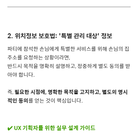
2. 위치정보 보호법: '특별 관리 대상' 정보
파티에 참석한 손님에게 특별한 서비스를 위해 손님의 집
주소를 요청하는 상황이라면,
반드시 목적을 명확히 설명하고, 정중하게 별도 동의를 받
아야 합니다.
즉,
필요한 시점에, 명확한 목적을 고지하고, 별도의 명시
적인 동의
를 얻는 것이 핵심입니다.
✔️ UX 기획자를 위한 실무 설계 가이드