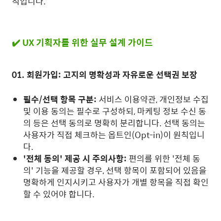
칙입니다.
✔️ UX 기획자를 위한 실무 설계 가이드
01. 회원가입: 고지의 명확성과 자유로운 선택권 보장
필수/선택 항목 구분:
서비스 이용약관, 개인정보 수집
및 이용 동의는 필수로 구성하되, 마케팅 정보 수신 동
의 등은 선택 동의로 명확히 분리합니다. 선택 동의는
사용자가 직접 체크하는 옵트인(Opt-in)이 원칙입니
다.
'전체 동의' 제공 시 주의사항:
편의를 위한 '전체 동
의' 기능을 제공할 경우, 선택 항목이 포함되어 있음을
명확하게 인지시키고 사용자가 개별 항목을 직접 확인
할 수 있어야 합니다.