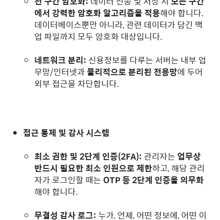
전 구간 암호화:
데이터 전송 및 저장 시
모든 구간
에서 강력한 암호화 알고리즘을 적용
해야 합니다.
데이터베이스뿐만 아니라, 관련 데이터가 담긴 백
업 파일까지 모두 암호화 대상입니다.
네트워크 분리:
신용정보를 다루는 서버는 내부 업
무망/인터넷과
물리적으로 분리된 전용망
에 두어
외부 접근을 차단합니다.
접근 통제 및 감사 시스템
최소 권한 및 2단계 인증(2FA):
관리자는
업무상
반드시 필요한 최소 인원으로 제한
하고, 해당 관리
자가 로그인할 때는
OTP 등 2단계 인증을 의무화
해야 합니다.
무결성 감사 로그:
누가, 언제, 어떤 정보에, 어떤 이