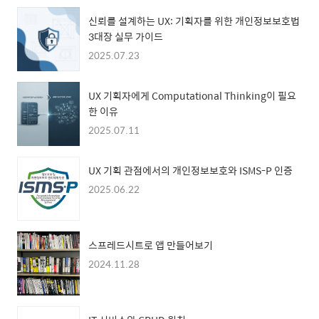
신뢰를 설계하는 UX: 기획자를 위한 개인정보보호법
3대장 실무 가이드
2025.07.23
UX 기획자에게 Computational Thinking이 필요
한 이유
2025.07.11
UX 기획 관점에서의 개인정보보호와 ISMS-P 인증
2025.06.22
스프레드시트로 앱 만들어보기
2024.11.28