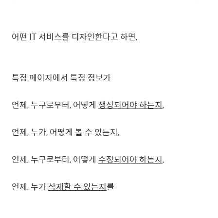
어떤 IT 서비스를 디자인한다고 하면,
특정 페이지에서 특정 정보가
언제, 누구로부터, 어떻게
생성되어야 하는지
,
언제, 누가, 어떻게
볼 수 있는지
,
언제, 누구로부터, 어떻게
수정되어야 하는지
,
언제, 누가
삭제할 수 있는지
를