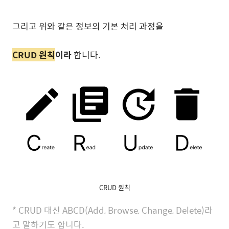
그리고 위와 같은 정보의 기본 처리 과정을
CRUD 원칙
이라
합니다.
CRUD 원칙
* CRUD 대신 ABCD(Add, Browse, Change, Delete)라
고 말하기도 합니다.