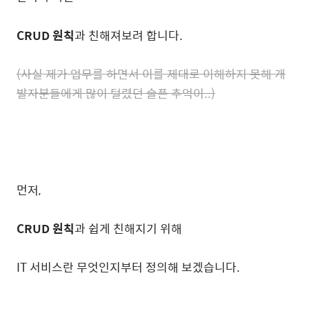
CRUD 원칙
과 친해져보려 합니다.
(사실 제가 업무를 하면서 이를 제대로 이해하지 못해 개
발자분들에게 많이 털렸던 슬픈 추억이..)
먼저,
CRUD 원칙
과 쉽게 친해지기 위해
IT 서비스란 무엇인지부터 정의해 보겠습니다.