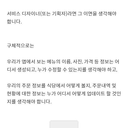
서비스 디자이너(또는 기획자)라면 그 이면을 생각해야
합니다.
구체적으로는
우리가 앱에서 보는 메뉴의 이름, 사진, 가격 등 정보는 어
디서 생성되고, 누가 수정할 수 있는지를 생각해야 하고,
우리의 주문 정보를 식당에서 어떻게 볼지, 주문내역 및
현황에 대한 정보는 누가 어디서 어떻게 업데이트 할 것인
지를 생각해야 합니다.