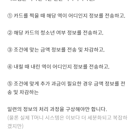
⓵
카드를 찍을 때 해당 역이 어디인지 정보를 전송하고,
⓶
해당 카드의 청소년 여부 정보를 전송하고,
⓷
조건에 맞는 금액 정보를 전송 및 차감하고,
⓸
내릴 때 내린 역이 어디인지 정보를 전송하고,
⓹
조건에 맞게 추가 과금이 필요한 경우 금액 정보를 전
송 및 차감하는
일련의 정보의 처리 과정을 구상해야만 합니다.
(물론 실제 T머니 시스템은 이보다 더 세분화되고 복잡하
겠지만)