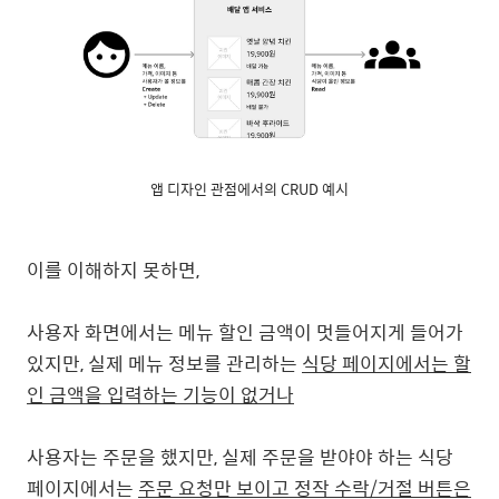
앱 디자인 관점에서의 CRUD 예시
이를 이해하지 못하면,
사용자 화면에서는 메뉴 할인 금액이 멋들어지게 들어가
있지만, 실제 메뉴 정보를 관리하는
식당 페이지에서는 할
인 금액을 입력하는 기능이 없거나
사용자는 주문을 했지만, 실제 주문을 받야야 하는 식당
페이지에서는
주문 요청만 보이고 정작 수락/거절 버튼은