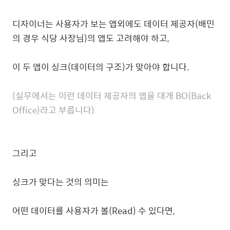
디자이너는 사용자가 보는 앱외에도 데이터 제공자(배민
의 경우 식당 사장님)의 앱도 고려해야 하고,
이 두 앱이 싱크(데이터의 구조)가 맞아야 합니다.
(실무에서는 이런 데이터 제공자의 앱을 대개 BO(Back
Office)라고 부릅니다)
그리고
싱크가 맞다는 것의 의미는
어떤 데이터를 사용자가 볼(Read) 수 있다면,