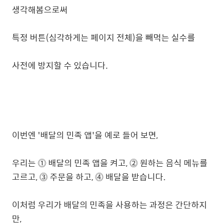
생각해봄으로써
특정 버튼(심각하게는 페이지 전체)을 빼먹는 실수를
사전에 방지할 수 있습니다.
이번엔 '배달의 민족 앱'을 예로 들어 보면,
우리는
⓵
배달의 민족 앱을 켜고,
⓶
원하는 음식 메뉴를
고르고,
⓷ 주문을 하고,
⓸ 배달을 받습니다.
이처럼 우리가 배달의 민족을 사용하는 과정은 간단하지
만,