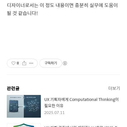
디자이너로서는 이 정도 내용이면 충분히 실무에 도움이
될 것 같습니다!
8
구독하기
관련글
더보기
UX 기획자에게 Computational Thinking이
필요한 이유
2025.07.11