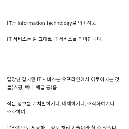
IT
는 Information Technology를 의미하고
IT 서비스
는 말 그대로 IT 서비스를 의미합니다.
말장난 같지만 IT 서비스는 오프라인에서 이루어지는 것
들(쇼핑, 택배, 배달 등)을
작은 정보들로 치환하거나, 대체하거나, 조직화하거나, 구
조화하여
온라인으로 제공하는 정보 처리 기술이라 할 수 있습니