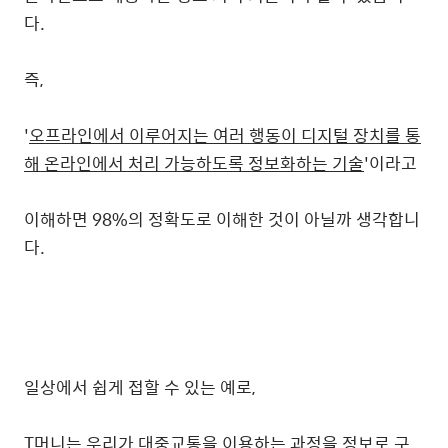
다.
즉,
'
오프라인에서 이루어지는 여러 행동이 디지털 장치를 통
해 온라인에서 처리 가능하도록 정보화하는 기술
'이라고
이해하면 98%의 정확도로 이해한 것이 아닐까 생각합니
다.
일상에서 쉽게 접할 수 있는 예로,
T머니는 우리가 대중교통을 이용하는 과정을 정보로 구