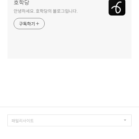
호학당
안녕하세요. 호학당의 블로그입니다.
구독하기