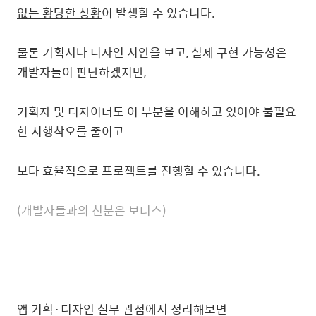
없는 황당한 상황
이 발생할 수 있습니다.
물론 기획서나 디자인 시안을 보고, 실제 구현 가능성은
개발자들이 판단하겠지만,
기획자 및 디자이너도 이 부분을 이해하고 있어야 불필요
한 시행착오를 줄이고
보다 효율적으로 프로젝트를 진행할 수 있습니다.
(개발자들과의 친분은 보너스)
앱 기획
·
디자인 실무 관점에서 정리해보면