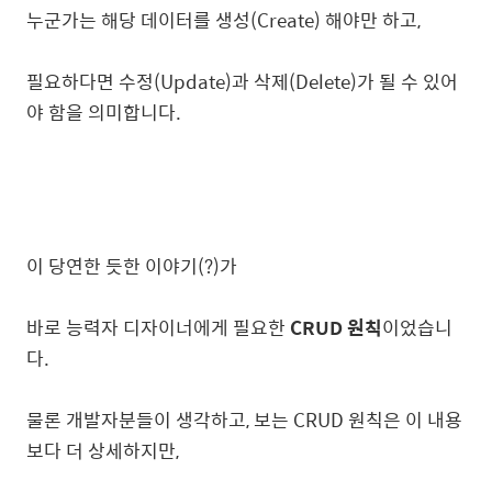
누군가는 해당 데이터를 생성(Create) 해야만 하고,
필요하다면 수정(Update)과 삭제(Delete)가 될 수 있어
야 함을 의미합니다.
이 당연한 듯한 이야기(?)가
바로 능력자 디자이너에게 필요한
CRUD 원칙
이었습니
다.
물론 개발자분들이 생각하고, 보는 CRUD 원칙은 이 내용
보다 더 상세하지만,