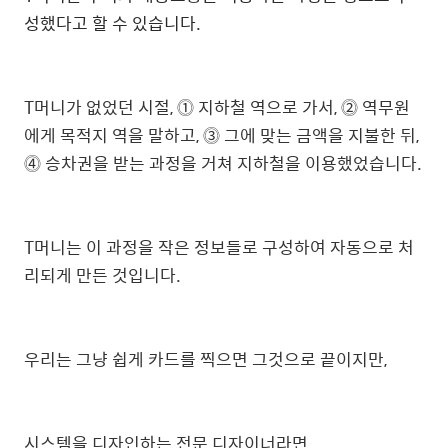
성했다고 할 수 있습니다.
T머니가 없었던 시절,
⓵
지하철 역으로 가서,
⓶
역무원
에게 목적지 역을 말하고,
⓷
그에 맞는 금액을 지불한 뒤,
⓸
승차권을 받는 과정을 거쳐 지하철을 이용했었습니다.
T머니는 이 과정을 작은 정보들로 구성하여 자동으로 처
리되게 만든 것입니다.
우리는 그냥 쉽게 카드를 찍으면 그것으로 끝이지만,
시스템을 디자인하는 전문 디자이너라면,