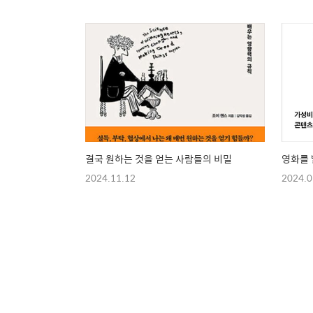
결국 원하는 것을 얻는 사람들의 비밀
영화를 
2024.11.12
2024.0