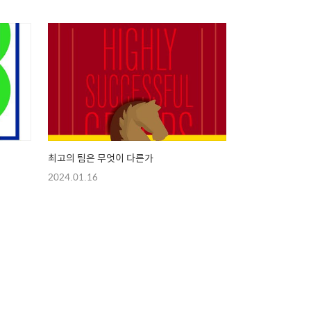
최고의 팀은 무엇이 다른가
2024.01.16