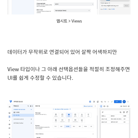
앱시트 > Views
데이터가 무작위로 연결되어 있어 살짝 어색하지만
View 타입이나 그 아래 선택옵션들을 적절히 조정해주면
UI를 쉽게 수정할 수 있습니다.