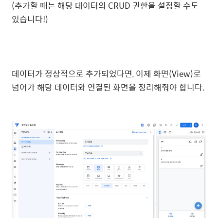
(추가할 때는 해당 데이터의 CRUD 권한을 설정할 수도
있습니다!)
데이터가 정상적으로 추가되었다면, 이제 화면(View)로
넘어가 해당 데이터와 연결된 화면을 정리해줘야 합니다.