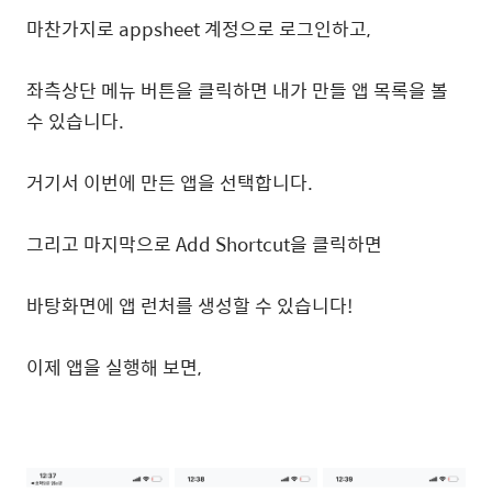
마찬가지로 appsheet 계정으로 로그인하고,
좌측상단 메뉴 버튼을 클릭하면 내가 만들 앱 목록을 볼
수 있습니다.
거기서 이번에 만든 앱을 선택합니다.
그리고 마지막으로 Add Shortcut을 클릭하면
바탕화면에 앱 런처를 생성할 수 있습니다!
이제 앱을 실행해 보면,