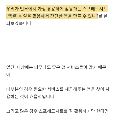
우리가 업무에서 가장 유용하게 활용하는 스프레드시트
(엑셀) 파일을 활용해서 간단한 앱을 만들 수 있나?
를 살
펴보겠습니다.
일단, 세상에는 너무나도 좋은 앱 서비스들이 많기 때문
에
대부분의 경우 필요한 서비스를 제공해주는 앱을 찾아 사
용하는 것이 효율적입니다.
그리고 많은 경우 스프레드시트를 잘 활용하기만 한다면