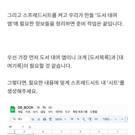
그리고 스프레드시트를 켜고 우리가 만들 '도서 대여
앱'에 필요한 정보들을 정리하면 준비 작업은 끝입니다.
우선 가장 먼저 도서 대여 앱이니 크게 [도서목록]과 [대
여기록]이 필요할 것 같습니다.
그렇다면, 필요한 내용에 맞게 스프레드시트 내 '시트'를
생성해주세요.