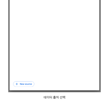
데이터 출처 선택