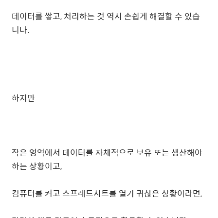
데이터를 쌓고, 처리하는 것 역시 손쉽게 해결할 수 있습
니다.
하지만
작은 영역에서 데이터를 자체적으로 보유 또는 생산해야
하는 상황이고,
컴퓨터를 켜고 스프레드시트를 열기 귀찮은 상황이라면,