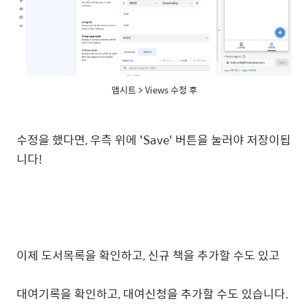
앱시트 > Views 수정 후
수정을 했다면, 우측 위에 'Save' 버튼을 눌러야 저장이됩
니다!
이제 도서목록을 확인하고, 신규 책을 추가할 수도 있고
대여기록을 확인하고, 대여신청을 추가할 수도 있습니다.