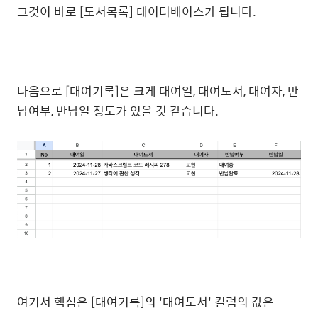
그것이 바로 [도서목록] 데이터베이스가 됩니다.
다음으로 [대여기록]은 크게 대여일, 대여도서, 대여자, 반
납여부, 반납일 정도가 있을 것 같습니다.
여기서 핵심은 [대여기록]의 '대여도서' 컬럼의 값은