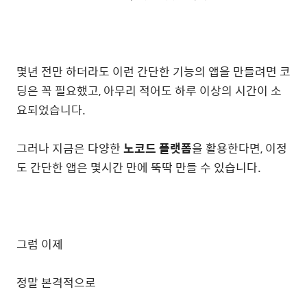
몇년 전만 하더라도 이런 간단한 기능의 앱을 만들려면 코
딩은 꼭 필요했고, 아무리 적어도 하루 이상의 시간이 소
요되었습니다.
그러나 지금은 다양한
노코드 플랫폼
을 활용한다면, 이정
도 간단한 앱은 몇시간 만에 뚝딱 만들 수 있습니다.
그럼 이제
정말 본격적으로