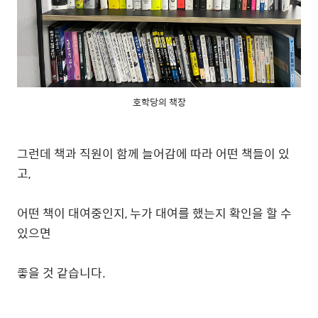
호학당의 책장
그런데 책과 직원이 함께 늘어감에 따라 어떤 책들이 있
고,
어떤 책이 대여중인지, 누가 대여를 했는지 확인을 할 수
있으면
좋을 것 같습니다.