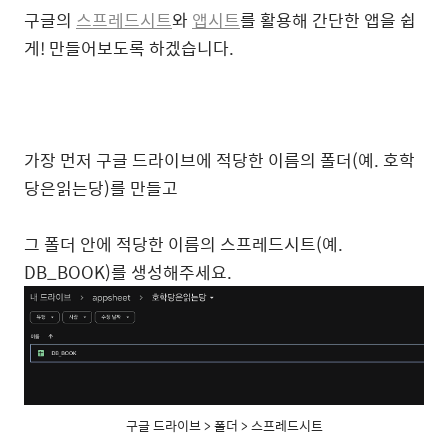
구글의
스프레드시트
와
앱시트
를 활용해 간단한 앱을 쉽
게! 만들어보도록 하겠습니다.
가장 먼저 구글 드라이브에 적당한 이름의 폴더(예. 호학
당은읽는당)를 만들고
그 폴더 안에 적당한 이름의 스프레드시트(예.
DB_BOOK)를 생성해주세요.
구글 드라이브 > 폴더 > 스프레드시트