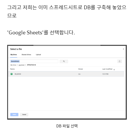
그리고 저희는 이미 스프레드시트로 DB를 구축해 놓았으
므로
'Google Sheets'를 선택합니다.
DB 파일 선택