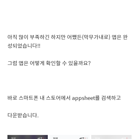
아직 많이 부족하긴 하지만 어쨌든(막무가내로) 앱은 완
성되었습니다!!
그럼 앱은 어떻게 확인할 수 있을까요?
바로 스마트폰 내 스토어에서 appsheet를 검색하고
다운받습니다.