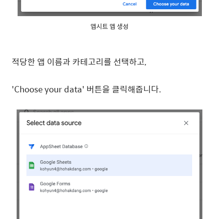
앱시트 앱 생성
적당한 앱 이름과 카테고리를 선택하고,
'Choose your data' 버튼을 클릭해줍니다.