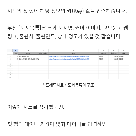
시트의 첫 행에 해당 정보의 키(Key) 값을 입력해줍니다.
우선 [도서목록]은 크게 도서명, 커버 이미지, 교보문고 웹
링크, 출판사, 출판연도, 상태 정도가 있을 것 같습니다.
스프레드시트 > 도서목록의 구조
이렇게 시트를 정리했다면,
첫 행의 데이터 키값에 맞춰 데이터를 입력하면