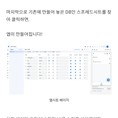
마지막으로 기존에 만들어 놓은 DB인 스프레드시트를 찾
아 클릭하면,
앱이 만들어집니다!
앱시트 페이지