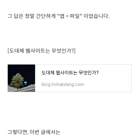
그 답은 정말 간단하게 "앱 = 파일" 이었습니다.
[도대체 웹사이트는 무엇인가?]
도대체 웹사이트는 무엇인가?
blog.hohakdang.com
그렇다면, 이번 글에서는