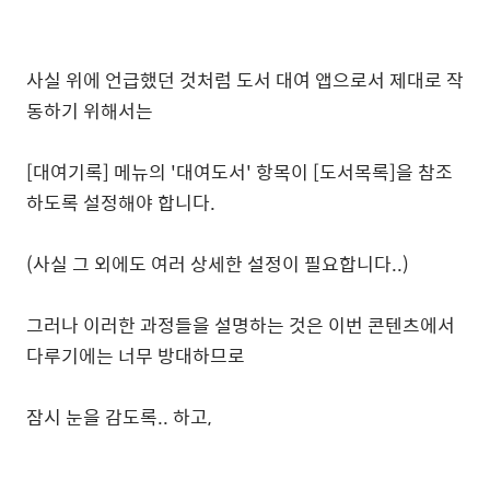
사실 위에 언급했던 것처럼 도서 대여 앱으로서 제대로 작
동하기 위해서는
[대여기록] 메뉴의 '대여도서' 항목이 [도서목록]을 참조
하도록 설정해야 합니다.
(사실 그 외에도 여러 상세한 설정이 필요합니다..)
그러나 이러한 과정들을 설명하는 것은 이번 콘텐츠에서
다루기에는 너무 방대하므로
잠시 눈을 감도록.. 하고,