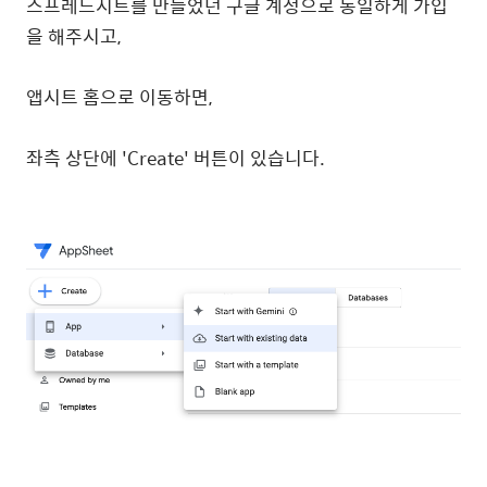
스프레드시트를 만들었던 구글 계정으로 동일하게 가입
을 해주시고,
앱시트 홈으로 이동하면,
좌측 상단에 'Create' 버튼이 있습니다.