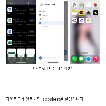
앱시트 설치 및 도서대여 앱 생성
다운로드가 완료되면, appsheet를 실행합니다.