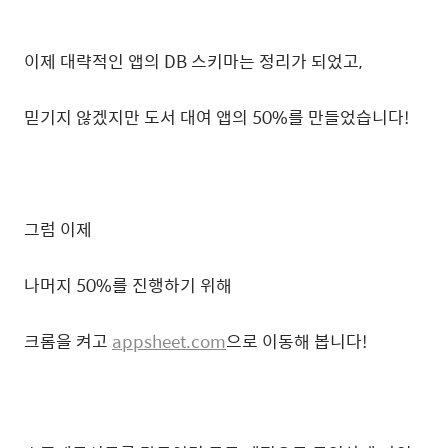
이제 대략적인 앱의 DB 스키마는 정리가 되었고,
믿기지 않겠지만 도서 대여 앱의 50%를 만들었습니다!
그럼 이제
나머지 50%를 진행하기 위해
크롬을 켜고
appsheet.com
으로 이동해 봅니다!