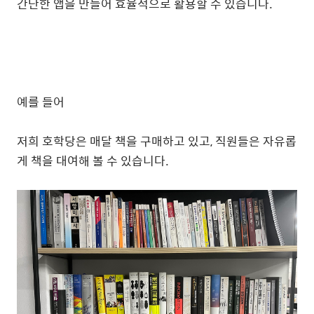
간단한 앱을 만들어 효율적으로 활용할 수 있습니다.
예를 들어
저희 호학당은 매달 책을 구매하고 있고, 직원들은 자유롭
게 책을 대여해 볼 수 있습니다.