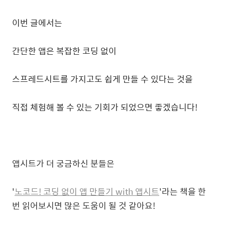
이번 글에서는
간단한 앱은 복잡한 코딩 없이
스프레드시트를 가지고도 쉽게 만들 수 있다는 것을
직접 체험해 볼 수 있는 기회가 되었으면 좋겠습니다!
앱시트가 더 궁금하신 분들은
'
노코드! 코딩 없이 앱 만들기 with 앱시트
'라는 책을 한
번 읽어보시면 많은 도움이 될 것 같아요!