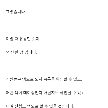
그렇습니다.
이럴 때 유용한 것이
'간단한 앱'입니다.
직원들은 앱으로 도서 목록을 확인할 수 있고,
어떤 책이 대여중인지 아닌지도 확인할 수 있고,
대여 신청도 앱으로 할 수 있을 것입니다.