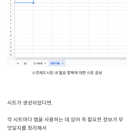
스프레드시트 내 필요 항목에 대한 시트 생성
시트가 생성되었다면,
각 시트마다 앱을 사용하는 데 있어 꼭 필요한 정보가 무
엇일지를 정리해서