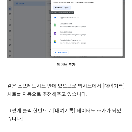
데이터 추가
같은 스프레드시트 안에 있으므로 앱시트에서 [대여기록]
시트를 자동으로 추천해주고 있습니다.
그렇게 클릭 한번으로 [대여기록] 데이터도 추가가 되었
습니다!