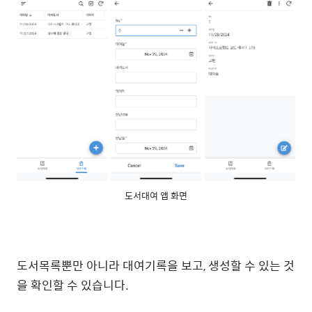
도서대여 앱 화면
도서목록뿐만 아니라 대여기록을 보고, 생성할 수 있는 것
을 확인할 수 있습니다.