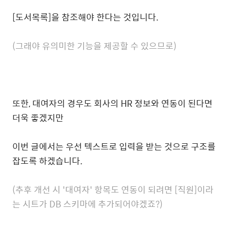
[도서목록]을 참조해야 한다는 것입니다.
(그래야 유의미한 기능을 제공할 수 있으므로)
또한, 대여자의 경우도 회사의 HR 정보와 연동이 된다면
더욱 좋겠지만
이번 글에서는 우선 텍스트로 입력을 받는 것으로 구조를
잡도록 하겠습니다.
(추후 개선 시 '대여자' 항목도 연동이 되려면 [직원]이라
는 시트가 DB 스키마에 추가되어야겠죠?)