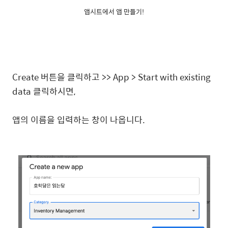
앱시트에서 앱 만들기!
Create 버튼을 클릭하고 >> App > Start with existing
data 클릭하시면,
앱의 이름을 입력하는 창이 나옵니다.