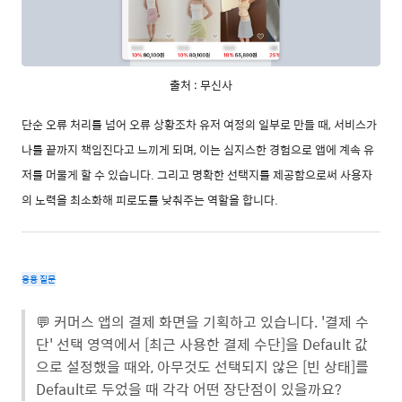
출처 : 무신사
단순 오류 처리를 넘어 오류 상황조차 유저 여정의 일부로 만들 때, 서비스가
나를 끝까지 책임진다고 느끼게 되며, 이는 심지스한 경험으로 앱에 계속 유
저를 머물게 할 수 있습니다. 그리고 명확한 선택지를 제공함으로써 사용자
의 노력을 최소화해 피로도를 낮춰주는 역할을 합니다.
응용 질문
💬 커머스 앱의 결제 화면을 기획하고 있습니다. '결제 수
단' 선택 영역에서 [최근 사용한 결제 수단]을 Default 값
으로 설정했을 때와, 아무것도 선택되지 않은 [빈 상태]를
Default로 두었을 때 각각 어떤 장단점이 있을까요?