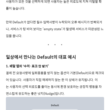
사용자가 모든 것을 선택하게 되면 사용자는 높은 피로도에 지쳐 이탈할 확
률이 높습니다.
만약 Default가 없다면 필수 입력사항이 누락되어 오류 메시지가 반복되거
나, 서비스가 텅 비어 보이는 ‘empty state’가 발생해 서비스가 미완성된 느
낌을 줍니다.
일상에서 만나는 Default의 대표 예시
1. 배달 앱의 '수저·포크 안 받기’
결제 전 요청사항에 일회용품을 받지 않는 옵션이 기본(Default)으로 체크되
어 있습니다. 사용자가 직접 해제하지 않는 한 이 상태가 유지됩니다. 이
는 사용자의 선택 피로도를 줄이는 동시에 환경 보호라는 긍정적 행동을 자
연스럽게 유도하는 좋은 넛지(Nudge)입니다.