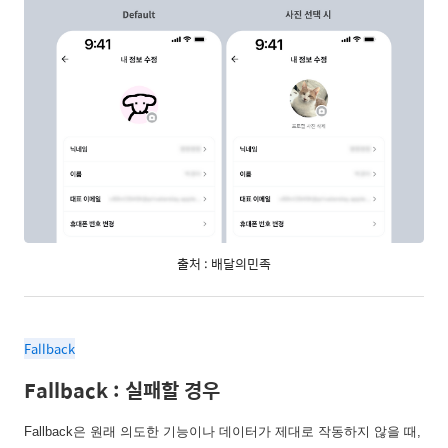
출처 : 배달의민족
Fallback
Fallback : 실패할 경우
Fallback은 원래 의도한 기능이나 데이터가 제대로 작동하지 않을 때,