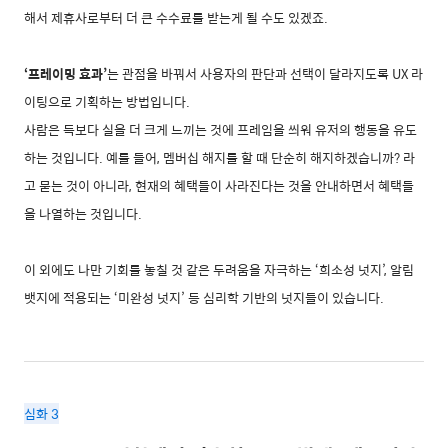
해서 제휴사로부터 더 큰 수수료를 받는게 될 수도 있겠죠.
‘프레이밍 효과’
는 관점을 바꿔서 사용자의 판단과 선택이 달라지도록 UX 라
이팅으로 기획하는 방법입니다.
사람은 득보다 실을 더 크게 느끼는 것에 프레임을 씌워 유저의 행동을 유도
하는 것입니다. 예를 들어, 멤버십 해지를 할 때 단순히 해지하겠습니까? 라
고 묻는 것이 아니라, 현재의 혜택들이 사라진다는 것을 안내하면서 혜택들
을 나열하는 것입니다.
이 외에도 나만 기회를 놓칠 것 같은 두려움을 자극하는 ‘희소성 넛지’, 알림
뱃지에 적용되는 ‘미완성 넛지’ 등 심리학 기반의 넛지들이 있습니다.
심화 3