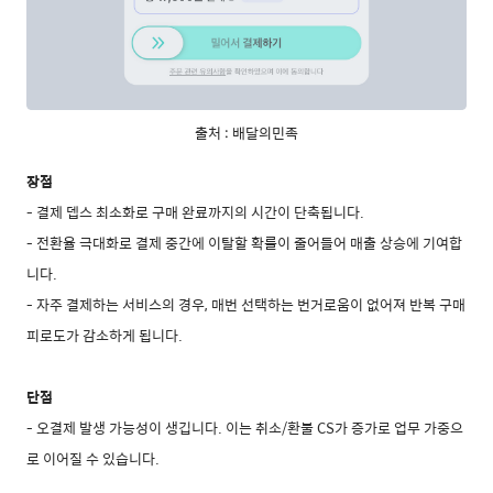
출처 : 배달의민족
장점
- 결제 뎁스 최소화로 구매 완료까지의 시간이 단축됩니다.
- 전환율 극대화로 결제 중간에 이탈할 확률이 줄어들어 매출 상승에 기여합
니다.
- 자주 결제하는 서비스의 경우, 매번 선택하는 번거로움이 없어져 반복 구매
피로도가 감소하게 됩니다.
단점
- 오결제 발생 가능성이 생깁니다. 이는 취소/환불 CS가 증가로 업무 가중으
로 이어질 수 있습니다.