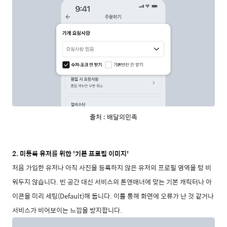
출처 : 배달의민족
2. 미등록 유저를 위한 '기본 프로필 이미지'
처음 가입한 유저나 아직 사진을 등록하지 않은 유저의 프로필 영역을 텅 비
워두지 않습니다. 빈 공간 대신 서비스의 톤앤매너에 맞는 기본 캐릭터나 아
이콘을 미리 세팅(Default)해 둡니다. 이를 통해 화면에 오류가 난 것 같거나
서비스가 비어보이는 느낌을 방지합니다.