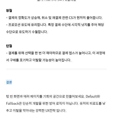
장점
- 결제의 정확도가 상승해, 취소 및 재결제 관련 CS가 현저히 줄어듭니다.
- 프로모션 유도에 유리합니다. 특정 결제 수단에 시각적 넛지를 주어 해당
수단으로 유도하기 수월합니다.
단점
- 결제를 위해 선택을 한 번 더 해야하므로 결제 뎁스가 늘어나고, 이 과정에
서 구매를 포기하고 이탈할 가능성이 높아집니다.
결론
텅 빈 화면과 에러 페이지를 기회의 공간으로 만들어보세요. Default와
Fallback은 단순히 개발을 위한 방어 로직이 아닙니다. 유저의 피로도를 낮
추고 이탈을 막아내는 강력한 UX전략 입니다.