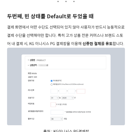
두번째, 빈 상태를 Default로 두었을 때
결제 화면에서 어떤 수단도 선택되어 있지 않아 사용자가 반드시 능동적으로
결제 수단을 선택해야만 합니다. 특히 고가 상품 전문 커머스나 브랜드 스토
어 내 결제 시, KG 이니시스 PG 결제창을 이용해
신중한 결제를 유도
합니다.
출처 : KG이니시스 PG결제창