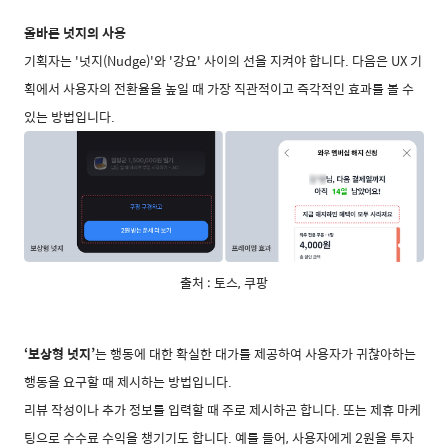
올바른 넛지의 사용
기획자는
'넛지(Nudge)'와 '강요' 사이의 선
을 지켜야 합니다. 다음은 UX 기
획에서 사용자의 전환율을 높일 때 가장 직관적이고 즉각적인 효과를 볼 수
있는 방법입니다.
출처 : 토스, 쿠팡
‘보상형 넛지’
는 행동에 대한 확실한 대가를 제공하여 사용자가 귀찮아하는
행동을 요구할 때 제시하는 방법입니다.
리뷰 작성이나 추가 정보를 입력할 때 주로 제시하곤 합니다. 또는 제휴 마케
팅으로 수수료 수익을 챙기기도 합니다. 예를 들어, 사용자에게 2원을 투자