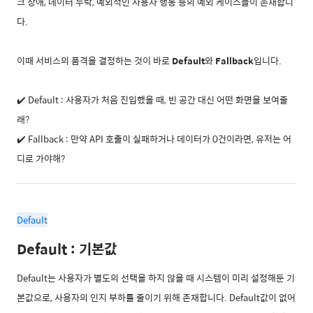
크 장애, 데이터 누락, 예외적인 사용자 행동 등의 예외 케이스들이 존재합니
다.
이때 서비스의 품격을 결정하는 것이 바로
Default
와
Fallback
입니다.
✔️ Default : 사용자가 처음 진입했을 때, 빈 공간 대신 어떤 화면을 보여줄
래?
✔️ Fallback : 만약 API 호출이 실패하거나 데이터가 0건이라면, 유저는 어
디로 가야해?
Default
Default : 기본값
Default는 사용자가 별도의 선택을 하지 않을 때 시스템이 미리 설정해둔 기
본값으로, 사용자의 인지 부하를 줄이기 위해 존재합니다. Default값이 없어