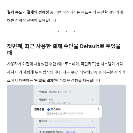
결제 속도
와
결제의 정확성
중 어떤 비즈니스를 목표를 더 우선할 것인가에
대한 전략적 선택이 필요합니다.
첫번째, 최근 사용한 결제 수단을 Default로 두었을
때
사용자가 이전에 사용했던 수단 (예 : 토스페이, 국민카드)을 시스템이 기억
해서 미리 세팅해 두는 방식입니다. 최근 쿠팡, 배달의민족 등 대부분의 커머
스에서 채택하는
‘원클릭 결제’
에 가까운 경험을 제공합니다.