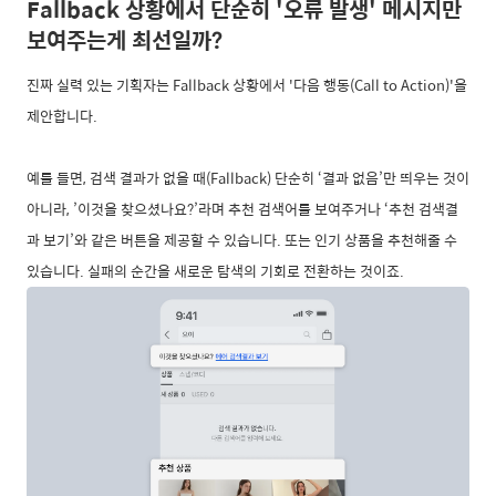
Fallback 상황에서 단순히 '오류 발생' 메시지만
보여주는게 최선일까?
진짜 실력 있는 기획자는 Fallback 상황에서 '다음 행동(Call to Action)'을
제안합니다.
예를 들면, 검색 결과가 없을 때(Fallback) 단순히 ‘결과 없음’만 띄우는 것이
아니라, ’이것을 찾으셨나요?’라며 추천 검색어를 보여주거나 ‘추천 검색결
과 보기’와 같은 버튼을 제공할 수 있습니다. 또는 인기 상품을 추천해줄 수
있습니다. 실패의 순간을 새로운 탐색의 기회로 전환하는 것이죠.