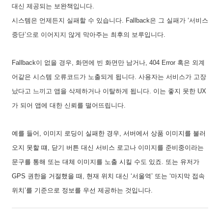
대신 제공되는 보완책입니다.
시스템은 언제든지 실패할 수 있습니다. Fallback은 그 실패가 ‘서비스
중단’으로 이어지지 않게 막아주는 최후의 보루입니다.
Fallback이 없을 경우, 화면에 빈 화면만 남거나, 404 Error 혹은 외계
어같은 시스템 오류코드가 노출되게 됩니다. 사용자는 서비스가 고장
났다고 느끼고 앱을 삭제하거나 이탈하게 됩니다. 이는 좋지 못한 UX
가 되어 앱에 대한 신뢰를 떨어뜨립니다.
예를 들어, 이미지 로딩이 실패한 경우, 서버에서 상품 이미지를 불러
오지 못할 떄, 닫기 버튼 대신 서비스 로고나 이미지를 준비중이라는
문구를 통해 또는 대체 이미지를 노출 시킬 수도 있죠. 또는 유저가
GPS 권한을 거절했을 때, 현재 위치 대신 ‘서울역’ 또는 ‘마지막 접속
위치’를 기준으로 정보를 우선 제공하는 것입니다.