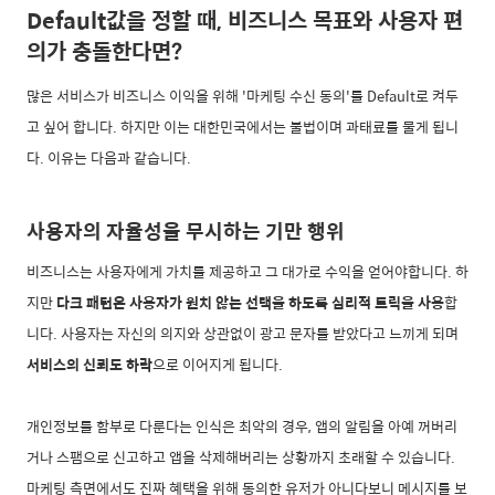
Default값을 정할 때, 비즈니스 목표와 사용자 편
의가 충돌한다면?
많은 서비스가 비즈니스 이익을 위해 '마케팅 수신 동의'를 Default로 켜두
고 싶어 합니다. 하지만 이는 대한민국에서는 불법이며 과태료를 물게 됩니
다. 이유는 다음과 같습니다.
사용자의 자율성을 무시하는 기만 행위
비즈니스는 사용자에게 가치를 제공하고 그 대가로 수익을 얻어야합니다. 하
지만
다크 패턴은 사용자가 원치 않는 선택을 하도록 심리적 트릭을 사용
합
니다. 사용자는 자신의 의지와 상관없이 광고 문자를 받았다고 느끼게 되며
서비스의 신뢰도 하락
으로 이어지게 됩니다.
개인정보를 함부로 다룬다는 인식은 최악의 경우, 앱의 알림을 아예 꺼버리
거나 스팸으로 신고하고 앱을 삭제해버리는 상황까지 초래할 수 있습니다.
마케팅 측면에서도 진짜 혜택을 위해 동의한 유저가 아니다보니 메시지를 보