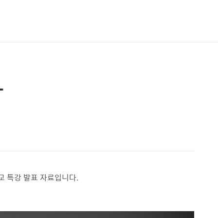
T
교 특강 발표 자료입니다.