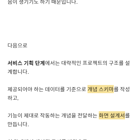
음이 생기기도 하기 때문입니다.
다음으로
서비스 기획 단계
에서는 대략적인 프로젝트의 구조를 설
계합니다.
제공되어야 하는 데이터를 기준으로
개념 스키마
를 작성
하고,
기능이 제대로 작동하는 개념을 전달하는
화면 설계서
를
만듭니다.