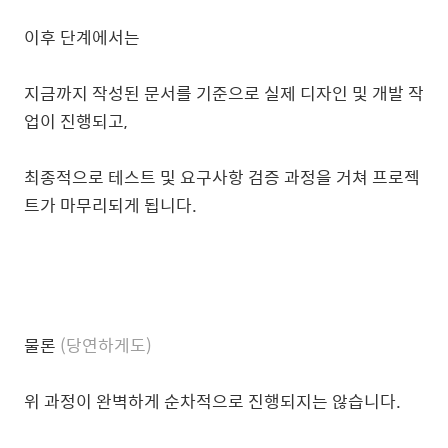
이후 단계에서는
지금까지 작성된 문서를 기준으로 실제 디자인 및 개발 작
업이 진행되고,
최종적으로 테스트 및 요구사항 검증 과정을 거쳐 프로젝
트가 마무리되게 됩니다.
물론
(당연하게도)
위 과정이 완벽하게 순차적으로 진행되지는 않습니다.