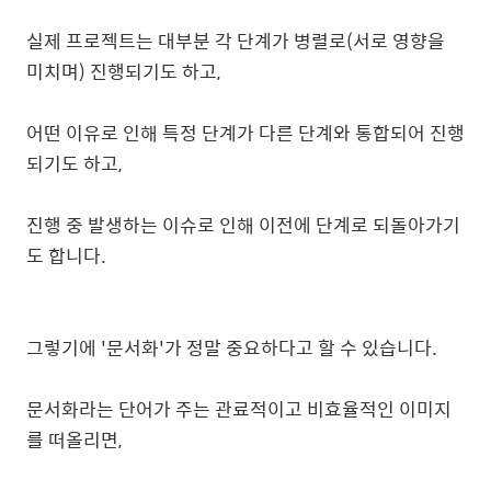
실제 프로젝트는 대부분 각 단계가 병렬로(서로 영향을
미치며) 진행되기도 하고,
어떤 이유로 인해 특정 단계가 다른 단계와 통합되어 진행
되기도 하고,
진행 중 발생하는 이슈로 인해 이전에 단계로 되돌아가기
도 합니다.
그렇기에 '문서화'가 정말 중요하다고 할 수 있습니다.
문서화라는 단어가 주는 관료적이고 비효율적인 이미지
를 떠올리면,