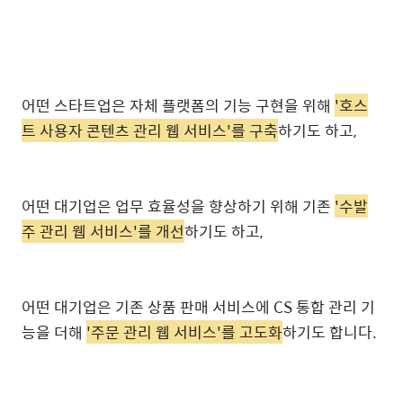
어떤 스타트업은 자체 플랫폼의 기능 구현을 위해
'호스
트 사용자 콘텐츠 관리 웹 서비스'를 구축
하기도 하고,
어떤 대기업은 업무 효율성을 향상하기 위해 기존
'수발
주 관리 웹 서비스'를 개선
하기도 하고,
어떤 대기업은 기존 상품 판매 서비스에 CS 통합 관리 기
능을 더해
'주문 관리 웹 서비스'를 고도화
하기도 합니다.