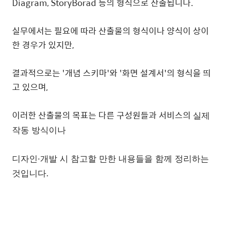
Diagram, StoryBorad 등의 형식으로 산출됩니다.
실무에서는 필요에 따라 산출물의 형식이나 양식이 상이
한 경우가 있지만,
결과적으로는 '개념 스키마'와 '화면 설계서'의 형식을 띄
고 있으며,
이러한 산출물의 목표는 다른 구성원들과 서비스의
실제
작동 방식이나
디자인·개발 시 참고할 만한 내용들을 함께 정리하는
것입니다.