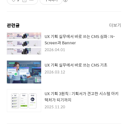
관련글
더보기
UX 기획 실무에서 바로 쓰는 CMS 심화 : N-
Screen과 Banner
2026.04.01
UX 기획 실무에서 바로 쓰는 CMS 기초
2026.03.12
UX 기획 3원칙 : 기획서가 견고한 시스템 아키
텍처가 되기까지
2025.11.20