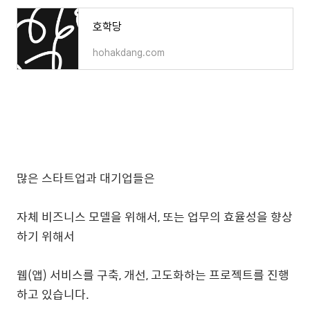
호학당
hohakdang.com
많은 스타트업과 대기업들은
자체 비즈니스 모델을 위해서, 또는 업무의 효율성을 향상
하기 위해서
웹(앱) 서비스를 구축, 개선, 고도화하는 프로젝트를 진행
하고 있습니다.