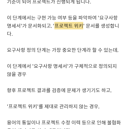
기준이 되어 프로젝트가 진행되게 됩니다.
이 단계에서는 구현 가능 여부 등을 파악하여 '요구사항
명세서'가 문서화되고, '
프로젝트 위키
' 문서를 생성합니
다.
요구사항 정의 단계는 가장 중요한 단계라 할 수 있는데,
이 단계에서 '요구사항 명세서'가 구체적으로 정의되지
않을 경우
향후 프로젝트 결과를 검증에 문제가 생기기도 하고,
'프로젝트 위키'를 제대로 관리하지 않는 경우,
용어의 통일이나 프로젝트 수정 이력 등으로 인해 불협화