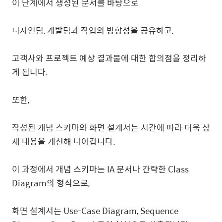
이 단계에서 생성된 문서를 바탕으로
디자인팀, 개발팀과 작업의 방향성을 공유하고,
고객사와 프로젝트 예상 결과물에 대한 합의점을 정리하
게 됩니다.
또한,
작성된 개념 스키마와 화면 설계서는 시간에 따라 더욱 상
세 내용을 개선해 나아갑니다.
이 과정에서 개념 스키마는 IA 문서나 간략한 Class
Diagram의 형식으로,
화면 설계서는 Use-Case Diagram, Sequence