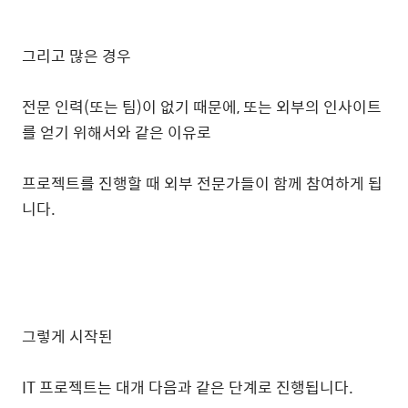
그리고 많은 경우
전문 인력(또는 팀)이 없기 때문에, 또는 외부의 인사이트
를 얻기 위해서와 같은 이유로
프로젝트를 진행할 때 외부 전문가들이 함께 참여하게 됩
니다.
그렇게 시작된
IT 프로젝트는 대개 다음과 같은 단계로 진행됩니다.