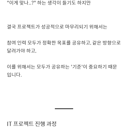
"이게 맞나..?" 하는 생각이 들기도 하지만
결국 프로젝트가 성공적으로 마무리되기 위해서는
참여 인력 모두가 정확한 목표를 공유하고, 같은 방향으로
달려가야 하고,
이를 위해서는 모두가 공유하는 '기준'이 중요하기 때문
입니다.
IT 프로젝트 진행 과정