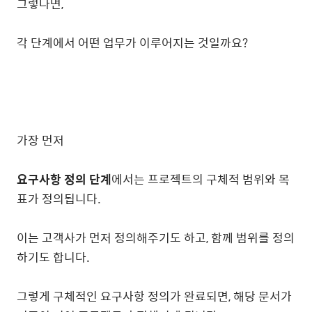
그렇다면,
각 단계에서 어떤 업무가 이루어지는 것일까요?
가장 먼저
요구사항 정의 단계
에서는 프로젝트의 구체적 범위와 목
표가 정의됩니다.
이는 고객사가 먼저 정의해주기도 하고, 함께 범위를 정의
하기도 합니다.
그렇게 구체적인 요구사항 정의가 완료되면, 해당 문서가