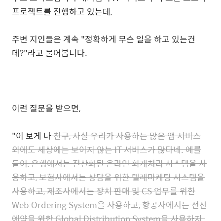
프로젝트를 진행하고 있는데,
주변 지인들은 계속 "정확하게 무슨 일을 하고 있는건
데?"라고 물어봅니다.
이런 질문을 받으면,
"이 보게 나
친구, 사실 우리가 사용하는 많은 앱 서비스
외에도 세상에는 보이지 않는 IT 서비스가 많다네. 예를
들어, 은행에서는 전산화된 온라인 회계처리 시스템을 사
용하고, 보험사에서는 상담을 위한 텔레마케팅 시스템을
사용하고, 제조사에서는 장치 판매 및 CS 업무를 위한
Web Ordering System을 사용하고, 항공사에서는 전산
예약을 위한 Global Distribution System을 사용하지.