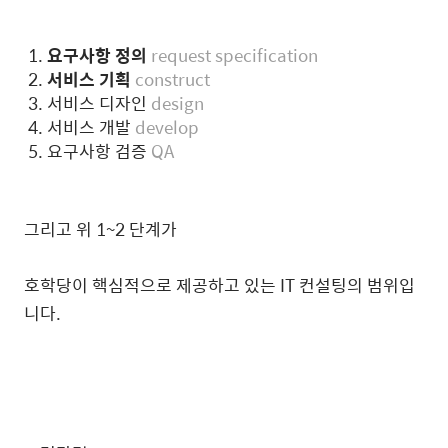
요구사항 정의
request specification
서비스 기획
construct
서비스 디자인
design
서비스 개발
develop
요구사항 검증
QA
그리고 위 1~2 단계가
호학당이 핵심적으로 제공하고 있는 IT 컨설팅의 범위입
니다.